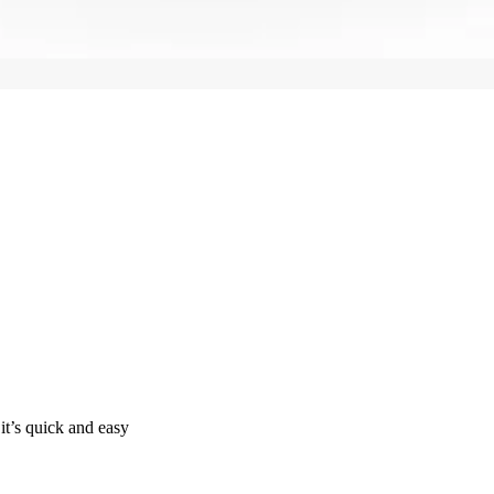
it’s quick and easy